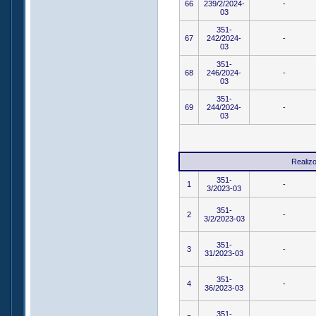
66
239/2/2024-
-
03
351-
67
242/2024-
-
03
351-
68
246/2024-
-
03
351-
69
244/2024-
-
03
Realizo
351-
1
-
3/2023-03
351-
2
-
3/2/2023-03
351-
3
-
31/2023-03
351-
4
-
36/2023-03
351-