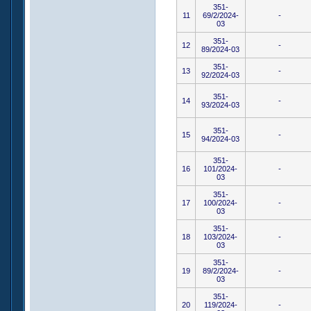
351-
11
69/2/2024-
-
03
351-
12
-
89/2024-03
351-
13
-
92/2024-03
351-
14
-
93/2024-03
351-
15
-
94/2024-03
351-
16
101/2024-
-
03
351-
17
100/2024-
-
03
351-
18
103/2024-
-
03
351-
19
89/2/2024-
-
03
351-
20
119/2024-
-