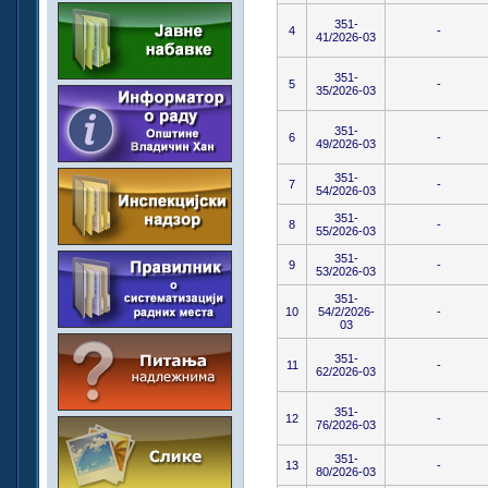
351-
4
-
41/2026-03
351-
5
-
35/2026-03
351-
6
-
49/2026-03
351-
7
-
54/2026-03
351-
8
-
55/2026-03
351-
9
-
53/2026-03
351-
10
54/2/2026-
-
03
351-
11
-
62/2026-03
351-
12
-
76/2026-03
351-
13
-
80/2026-03