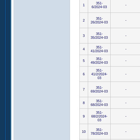
351-
1
-
6/2024-03
351-
2
-
26/2024-03
351-
3
-
35/2024-03
351-
4
-
41/2024-03
351-
5
-
49/2024-03
351-
6
41/2/2024-
-
03
351-
7
-
69/2024-03
351-
8
-
68/2024-03
351-
9
68/2/2024-
-
03
351-
10
-
78/2024-03