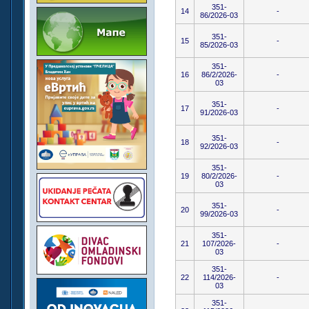
351-
14
-
86/2026-03
351-
15
-
85/2026-03
351-
16
86/2/2026-
-
03
351-
17
-
91/2026-03
351-
18
-
92/2026-03
351-
19
80/2/2026-
-
03
351-
20
-
99/2026-03
351-
21
107/2026-
-
03
351-
22
114/2026-
-
03
351-