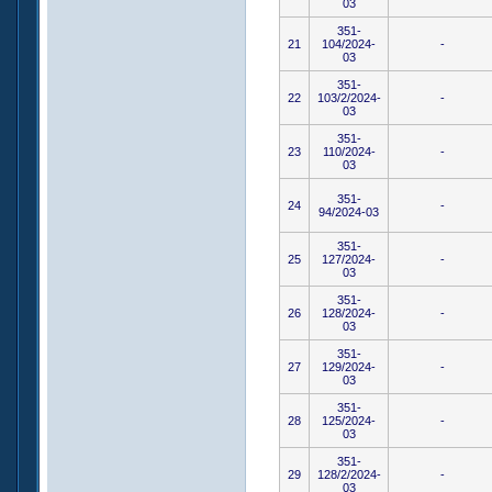
03
351-
21
104/2024-
-
03
351-
22
103/2/2024-
-
03
351-
23
110/2024-
-
03
351-
24
-
94/2024-03
351-
25
127/2024-
-
03
351-
26
128/2024-
-
03
351-
27
129/2024-
-
03
351-
28
125/2024-
-
03
351-
29
128/2/2024-
-
03