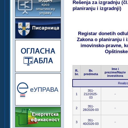
Rešenja za izgradnju (čl
planiranju i izgradnji)
Registar donetih odluk
Zakona o planiranju i 
imovinsko-pravne, k
Opštinske
Ime i
R.
Br.
prezime/Naziv
br.
predmeta
investitora
Realizo
351-
1
212/2025-
-
03
351-
2
-
28/2026-03
351-
3
-
40/2026-03