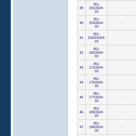
351-
39
151/2024-
-
03
351-
40
153/2024-
-
03
351-
41
153/2/2024-
-
03
351-
42
162/2024-
-
03
351-
43
172/2024-
-
03
351-
44
175/2024-
-
03
351-
45
177/2024-
-
03
351-
46
183/2024-
-
03
351-
47
190/2024-
-
03