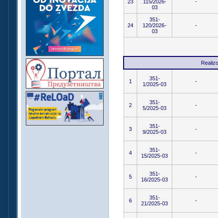
23
115/2026-
-
03
351-
24
120/2026-
-
03
Realizo
351-
1
-
1/2025-03
351-
2
-
5/2025-03
351-
3
-
9/2025-03
351-
4
-
15/2025-03
351-
5
-
16/2025-03
351-
6
-
21/2025-03