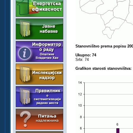
Stanovništvo prema popisu 200
Ukupno: 74
Srbi: 74
Grafikon starosti stanovništva: