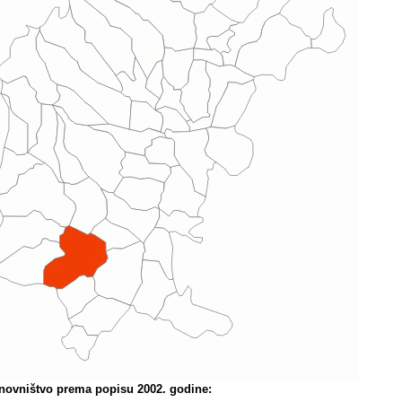
novništvo prema popisu 2002. godine: