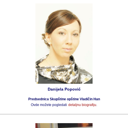
Danijela Popović
Predsednica Skupštine opštine Vladičin Han
Ovde možete pogledati
detaljnu biografiju
.