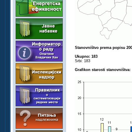
Stanovništvo prema popisu 200
Ukupno: 183
Srbi: 183
Grafikon starosti stanovništva: