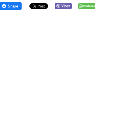
Share