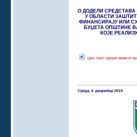
О ДОДЕЛИ СРЕДСТАВА
У ОБЛАСТИ ЗАШТИТ
ФИНАНСИРАЈУ ИЛИ С
БУЏЕТА ОПШТИНЕ ВЛ
КОЈЕ РЕАЛИЗ
Цео текст одлуке можете пр
Среда, 4. децембар 2019.