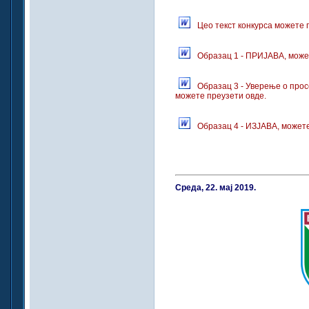
Цео текст конкурса можете 
Образац 1 - ПРИЈАВА, може
Образац 3 - Уверење о про
можете преузети овде.
Образац 4 - ИЗЈАВА, можете
Среда, 22. мај 2019.