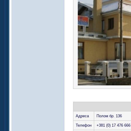
Адреса
Полом бр. 136
Телефон
+381 (0) 17 476 666