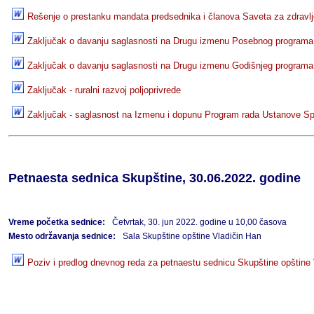
Rešenje o prestanku mandata predsednika i članova Saveta za zdravlj
Zaključak o davanju saglasnosti na Drugu izmenu Posebnog programa 
Zaključak o davanju saglasnosti na Drugu izmenu Godišnjeg programa
Zaključak - ruralni razvoj poljoprivrede
Zaključak - saglasnost na Izmenu i dopunu Program rada Ustanove Spo
Petnaesta sednica Skupštine, 30.06.2022. godine
Vreme početka sednice:
Četvrtak, 30. jun 2022. godine u 10,00 časova
Mesto održavanja sednice:
Sala Skupštine opštine Vladičin Han
Poziv i predlog dnevnog reda za petnaestu sednicu Skupštine opštine 