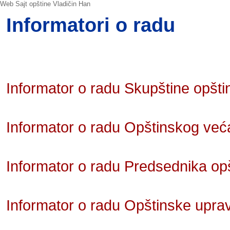
Web Sajt opštine Vladičin Han
Informatori o radu
Informator o radu Skupštine opšti
Informator o radu Opštinskog već
Informator o radu Predsednika opš
Informator o radu Opštinske uprav