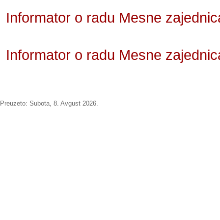
Informator o radu Mesne zajednic
Informator o radu Mesne zajedni
Preuzeto:
Subota, 8. Avgust 2026.