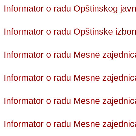
Informator o radu Opštinskog javn
Informator o radu Opštinske izbor
Informator o radu Mesne zajednic
Informator o radu Mesne zajednic
Informator o radu Mesne zajednic
Informator o radu Mesne zajedni