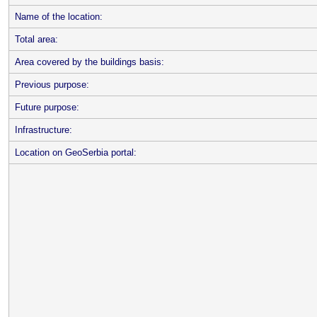
Name of the location:
Total area:
Area covered by the buildings basis:
Previous purpose:
Future purpose:
Infrastructure:
Location on GeoSerbia portal: