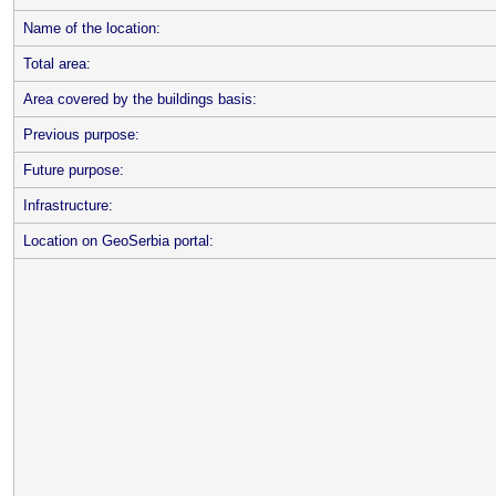
Name of the location:
Total area:
Area covered by the buildings basis:
Previous purpose:
Future purpose:
Infrastructure:
Location on GeoSerbia portal: