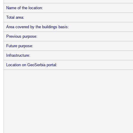
Name of the location:
Total area:
Area covered by the buildings basis:
Previous purpose:
Future purpose:
Infrastructure:
Location on GeoSerbia portal: