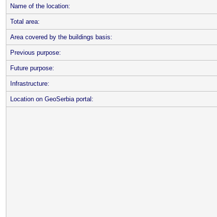
Name of the location:
Total area:
Area covered by the buildings basis:
Previous purpose:
Future purpose:
Infrastructure:
Location on GeoSerbia portal: