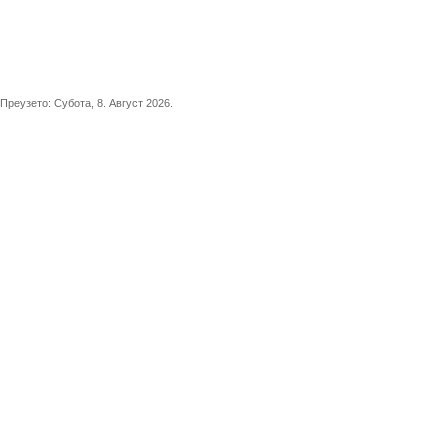
Преузето:
Субота, 8. Август 2026.