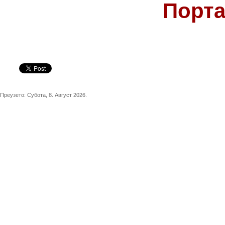
Порта
Преузето:
Субота, 8. Август 2026.