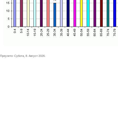
Преузето:
Субота, 8. Август 2026.