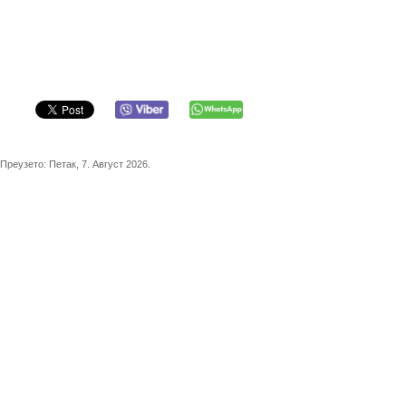
Преузето:
Петак, 7. Август 2026.