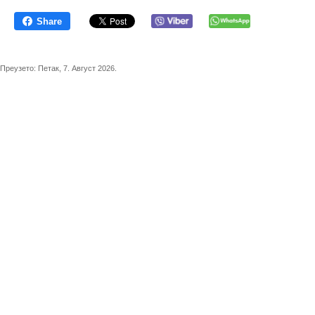
Share
Преузето:
Петак, 7. Август 2026.