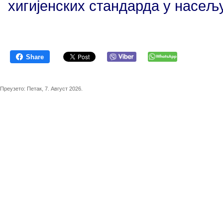
хигијенских стандарда у насељу
Share
Преузето:
Петак, 7. Август 2026.