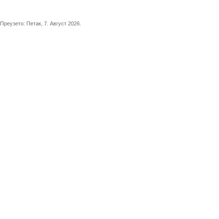
Преузето:
Петак, 7. Август 2026.