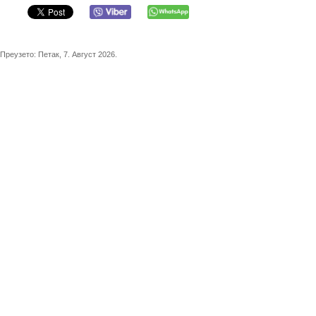
Преузето:
Петак, 7. Август 2026.