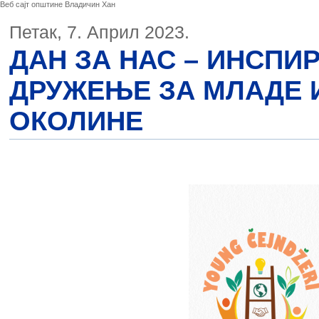
Веб сајт општине Владичин Хан
Петак, 7. Април 2023.
ДАН ЗА НАС – ИНСПИ
ДРУЖЕЊЕ ЗА МЛАДЕ 
ОКОЛИНЕ