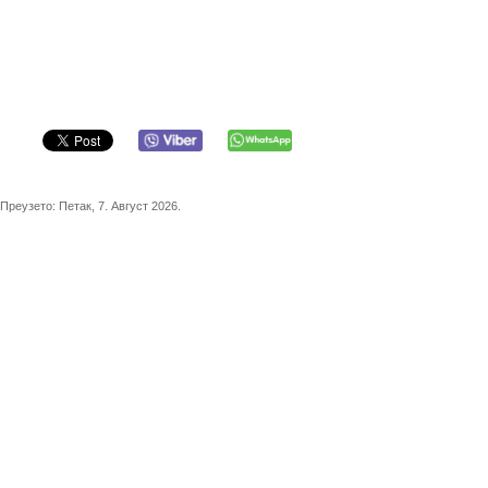
Преузето:
Петак, 7. Август 2026.